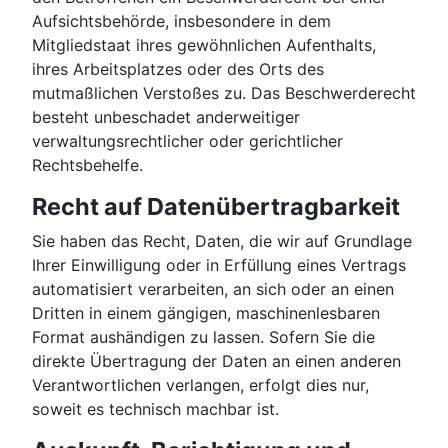
Aufsichtsbehörde, insbesondere in dem
Mitgliedstaat ihres gewöhnlichen Aufenthalts,
ihres Arbeitsplatzes oder des Orts des
mutmaßlichen Verstoßes zu. Das Beschwerderecht
besteht unbeschadet anderweitiger
verwaltungsrechtlicher oder gerichtlicher
Rechtsbehelfe.
Recht auf Daten­übertrag­barkeit
Sie haben das Recht, Daten, die wir auf Grundlage
Ihrer Einwilligung oder in Erfüllung eines Vertrags
automatisiert verarbeiten, an sich oder an einen
Dritten in einem gängigen, maschinenlesbaren
Format aushändigen zu lassen. Sofern Sie die
direkte Übertragung der Daten an einen anderen
Verantwortlichen verlangen, erfolgt dies nur,
soweit es technisch machbar ist.