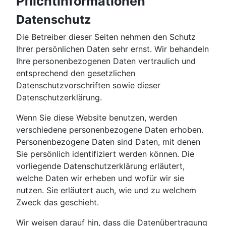
Pflicht­informationen
Datenschutz
Die Betreiber dieser Seiten nehmen den Schutz
Ihrer persönlichen Daten sehr ernst. Wir behandeln
Ihre personenbezogenen Daten vertraulich und
entsprechend den gesetzlichen
Datenschutzvorschriften sowie dieser
Datenschutzerklärung.
Wenn Sie diese Website benutzen, werden
verschiedene personenbezogene Daten erhoben.
Personenbezogene Daten sind Daten, mit denen
Sie persönlich identifiziert werden können. Die
vorliegende Datenschutzerklärung erläutert,
welche Daten wir erheben und wofür wir sie
nutzen. Sie erläutert auch, wie und zu welchem
Zweck das geschieht.
Wir weisen darauf hin, dass die Datenübertragung