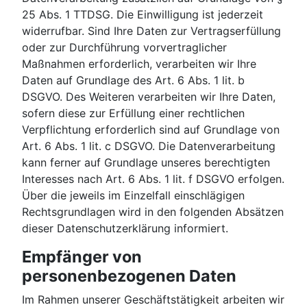
25 Abs. 1 TTDSG. Die Einwilligung ist jederzeit
widerrufbar. Sind Ihre Daten zur Vertragserfüllung
oder zur Durchführung vorvertraglicher
Maßnahmen erforderlich, verarbeiten wir Ihre
Daten auf Grundlage des Art. 6 Abs. 1 lit. b
DSGVO. Des Weiteren verarbeiten wir Ihre Daten,
sofern diese zur Erfüllung einer rechtlichen
Verpflichtung erforderlich sind auf Grundlage von
Art. 6 Abs. 1 lit. c DSGVO. Die Datenverarbeitung
kann ferner auf Grundlage unseres berechtigten
Interesses nach Art. 6 Abs. 1 lit. f DSGVO erfolgen.
Über die jeweils im Einzelfall einschlägigen
Rechtsgrundlagen wird in den folgenden Absätzen
dieser Datenschutzerklärung informiert.
Empfänger von
personenbezogenen Daten
Im Rahmen unserer Geschäftstätigkeit arbeiten wir