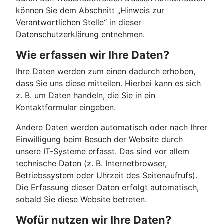
können Sie dem Abschnitt „Hinweis zur
Verantwortlichen Stelle“ in dieser
Datenschutzerklärung entnehmen.
Wie erfassen wir Ihre Daten?
Ihre Daten werden zum einen dadurch erhoben,
dass Sie uns diese mitteilen. Hierbei kann es sich
z. B. um Daten handeln, die Sie in ein
Kontaktformular eingeben.
Andere Daten werden automatisch oder nach Ihrer
Einwilligung beim Besuch der Website durch
unsere IT-Systeme erfasst. Das sind vor allem
technische Daten (z. B. Internetbrowser,
Betriebssystem oder Uhrzeit des Seitenaufrufs).
Die Erfassung dieser Daten erfolgt automatisch,
sobald Sie diese Website betreten.
Wofür nutzen wir Ihre Daten?