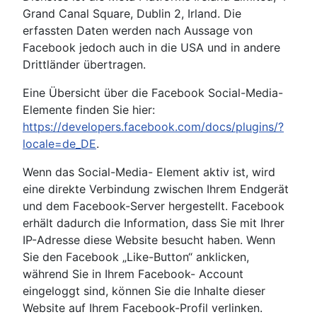
Grand Canal Square, Dublin 2, Irland. Die
erfassten Daten werden nach Aussage von
Facebook jedoch auch in die USA und in andere
Drittländer übertragen.
Eine Übersicht über die Facebook Social-Media-
Elemente finden Sie hier:
https://developers.facebook.com/docs/plugins/?
locale=de_DE
.
Wenn das Social-Media- Element aktiv ist, wird
eine direkte Verbindung zwischen Ihrem Endgerät
und dem Facebook-Server hergestellt. Facebook
erhält dadurch die Information, dass Sie mit Ihrer
IP-Adresse diese Website besucht haben. Wenn
Sie den Facebook „Like-Button“ anklicken,
während Sie in Ihrem Facebook- Account
eingeloggt sind, können Sie die Inhalte dieser
Website auf Ihrem Facebook-Profil verlinken.