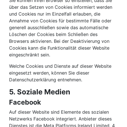
Sie können Ihren Browser so einstellen, dass Sie
über das Setzen von Cookies informiert werden
und Cookies nur im Einzelfall erlauben, die
Annahme von Cookies für bestimmte Fälle oder
generell ausschließen sowie das automatische
Löschen der Cookies beim Schließen des
Browsers aktivieren. Bei der Deaktivierung von
Cookies kann die Funktionalität dieser Website
eingeschränkt sein.
Welche Cookies und Dienste auf dieser Website
eingesetzt werden, können Sie dieser
Datenschutzerklärung entnehmen.
5. Soziale Medien
Facebook
Auf dieser Website sind Elemente des sozialen
Netzwerks Facebook integriert. Anbieter dieses
Dienstes ist die Meta Platforms Ireland Limited, 4