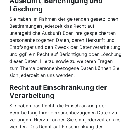
Auskunft, Berichtigung und
Löschung
Sie haben im Rahmen der geltenden gesetzlichen
Bestimmungen jederzeit das Recht auf
unentgeltliche Auskunft über Ihre gespeicherten
personenbezogenen Daten, deren Herkunft und
Empfänger und den Zweck der Datenverarbeitung
und ggf. ein Recht auf Berichtigung oder Löschung
dieser Daten. Hierzu sowie zu weiteren Fragen
zum Thema personenbezogene Daten können Sie
sich jederzeit an uns wenden.
Recht auf Einschränkung der
Verarbeitung
Sie haben das Recht, die Einschränkung der
Verarbeitung Ihrer personenbezogenen Daten zu
verlangen. Hierzu können Sie sich jederzeit an uns
wenden. Das Recht auf Einschränkung der