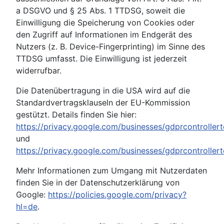
a DSGVO und § 25 Abs. 1 TTDSG, soweit die
Einwilligung die Speicherung von Cookies oder
den Zugriff auf Informationen im Endgerät des
Nutzers (z. B. Device-Fingerprinting) im Sinne des
TTDSG umfasst. Die Einwilligung ist jederzeit
widerrufbar.
Die Datenübertragung in die USA wird auf die
Standardvertragsklauseln der EU-Kommission
gestützt. Details finden Sie hier:
https://privacy.google.com/businesses/gdprcontroller
und
https://privacy.google.com/businesses/gdprcontroller
Mehr Informationen zum Umgang mit Nutzerdaten
finden Sie in der Datenschutzerklärung von
Google:
https://policies.google.com/privacy?
hl=de
.