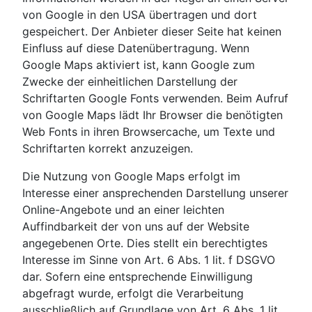
von Google in den USA übertragen und dort
gespeichert. Der Anbieter dieser Seite hat keinen
Einfluss auf diese Datenübertragung. Wenn
Google Maps aktiviert ist, kann Google zum
Zwecke der einheitlichen Darstellung der
Schriftarten Google Fonts verwenden. Beim Aufruf
von Google Maps lädt Ihr Browser die benötigten
Web Fonts in ihren Browsercache, um Texte und
Schriftarten korrekt anzuzeigen.
Die Nutzung von Google Maps erfolgt im
Interesse einer ansprechenden Darstellung unserer
Online-Angebote und an einer leichten
Auffindbarkeit der von uns auf der Website
angegebenen Orte. Dies stellt ein berechtigtes
Interesse im Sinne von Art. 6 Abs. 1 lit. f DSGVO
dar. Sofern eine entsprechende Einwilligung
abgefragt wurde, erfolgt die Verarbeitung
ausschließlich auf Grundlage von Art. 6 Abs. 1 lit.