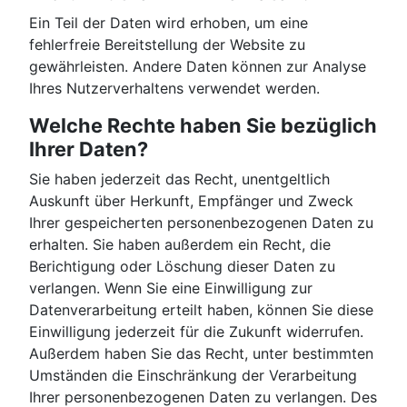
Ein Teil der Daten wird erhoben, um eine
fehlerfreie Bereitstellung der Website zu
gewährleisten. Andere Daten können zur Analyse
Ihres Nutzerverhaltens verwendet werden.
Welche Rechte haben Sie bezüglich
Ihrer Daten?
Sie haben jederzeit das Recht, unentgeltlich
Auskunft über Herkunft, Empfänger und Zweck
Ihrer gespeicherten personenbezogenen Daten zu
erhalten. Sie haben außerdem ein Recht, die
Berichtigung oder Löschung dieser Daten zu
verlangen. Wenn Sie eine Einwilligung zur
Datenverarbeitung erteilt haben, können Sie diese
Einwilligung jederzeit für die Zukunft widerrufen.
Außerdem haben Sie das Recht, unter bestimmten
Umständen die Einschränkung der Verarbeitung
Ihrer personenbezogenen Daten zu verlangen. Des