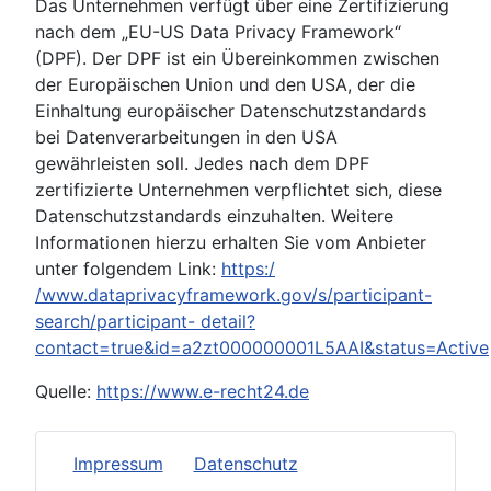
Das Unternehmen verfügt über eine Zertifizierung
nach dem „EU-US Data Privacy Framework“
(DPF). Der DPF ist ein Übereinkommen zwischen
der Europäischen Union und den USA, der die
Einhaltung europäischer Datenschutzstandards
bei Datenverarbeitungen in den USA
gewährleisten soll. Jedes nach dem DPF
zertifizierte Unternehmen verpflichtet sich, diese
Datenschutzstandards einzuhalten. Weitere
Informationen hierzu erhalten Sie vom Anbieter
unter folgendem Link:
https:/
/www.dataprivacyframework.gov/s/participant-
search/participant- detail?
contact=true&id=a2zt000000001L5AAI&status=Active
Quelle:
https://www.e-recht24.de
Impressum
Datenschutz