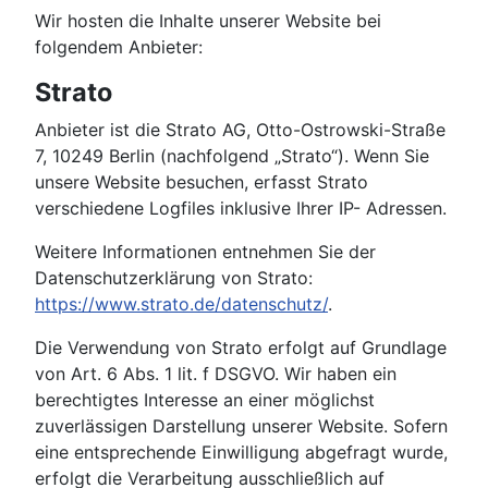
Wir hosten die Inhalte unserer Website bei
folgendem Anbieter:
Strato
Anbieter ist die Strato AG, Otto-Ostrowski-Straße
7, 10249 Berlin (nachfolgend „Strato“). Wenn Sie
unsere Website besuchen, erfasst Strato
verschiedene Logfiles inklusive Ihrer IP- Adressen.
Weitere Informationen entnehmen Sie der
Datenschutzerklärung von Strato:
https://www.strato.de/datenschutz/
.
Die Verwendung von Strato erfolgt auf Grundlage
von Art. 6 Abs. 1 lit. f DSGVO. Wir haben ein
berechtigtes Interesse an einer möglichst
zuverlässigen Darstellung unserer Website. Sofern
eine entsprechende Einwilligung abgefragt wurde,
erfolgt die Verarbeitung ausschließlich auf