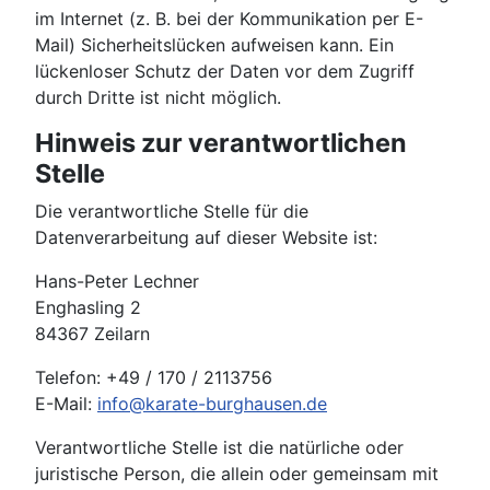
im Internet (z. B. bei der Kommunikation per E-
Mail) Sicherheitslücken aufweisen kann. Ein
lückenloser Schutz der Daten vor dem Zugriff
durch Dritte ist nicht möglich.
Hinweis zur verantwortlichen
Stelle
Die verantwortliche Stelle für die
Datenverarbeitung auf dieser Website ist:
Hans-Peter Lechner
Enghasling 2
84367 Zeilarn
Telefon: +49 / 170 / 2113756
E-Mail:
info@karate-burghausen.de
Verantwortliche Stelle ist die natürliche oder
juristische Person, die allein oder gemeinsam mit