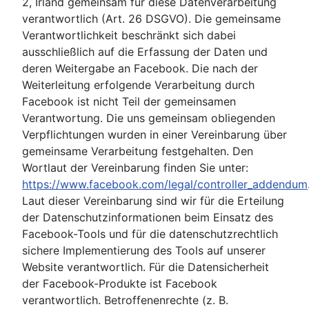
2, Irland gemeinsam für diese Datenverarbeitung
verantwortlich (Art. 26 DSGVO). Die gemeinsame
Verantwortlichkeit beschränkt sich dabei
ausschließlich auf die Erfassung der Daten und
deren Weitergabe an Facebook. Die nach der
Weiterleitung erfolgende Verarbeitung durch
Facebook ist nicht Teil der gemeinsamen
Verantwortung. Die uns gemeinsam obliegenden
Verpflichtungen wurden in einer Vereinbarung über
gemeinsame Verarbeitung festgehalten. Den
Wortlaut der Vereinbarung finden Sie unter:
https://www.facebook.com/legal/controller_addendum
Laut dieser Vereinbarung sind wir für die Erteilung
der Datenschutzinformationen beim Einsatz des
Facebook-Tools und für die datenschutzrechtlich
sichere Implementierung des Tools auf unserer
Website verantwortlich. Für die Datensicherheit
der Facebook-Produkte ist Facebook
verantwortlich. Betroffenenrechte (z. B.