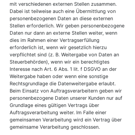
mit verschiedenen externen Stellen zusammen.
Dabei ist teilweise auch eine Übermittlung von
personenbezogenen Daten an diese externen
Stellen erforderlich. Wir geben personenbezogene
Daten nur dann an externe Stellen weiter, wenn
dies im Rahmen einer Vertragserfüllung
erforderlich ist, wenn wir gesetzlich hierzu
verpflichtet sind (z. B. Weitergabe von Daten an
Steuerbehörden), wenn wir ein berechtigtes
Interesse nach Art. 6 Abs. 1 lit. f DSGVO an der
Weitergabe haben oder wenn eine sonstige
Rechtsgrundlage die Datenweitergabe erlaubt.
Beim Einsatz von Auftragsverarbeitern geben wir
personenbezogene Daten unserer Kunden nur auf
Grundlage eines gültigen Vertrags über
Auftragsverarbeitung weiter. Im Falle einer
gemeinsamen Verarbeitung wird ein Vertrag über
gemeinsame Verarbeitung geschlossen.