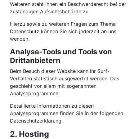
Weiteren steht Ihnen ein Beschwerderecht bei der
zuständigen Aufsichtsbehörde zu.
Hierzu sowie zu weiteren Fragen zum Thema
Datenschutz können Sie sich jederzeit an uns
wenden.
Analyse-Tools und Tools von
Dritt­anbietern
Beim Besuch dieser Website kann Ihr Surf-
Verhalten statistisch ausgewertet werden. Das
geschieht vor allem mit sogenannten
Analyseprogrammen.
Detaillierte Informationen zu diesen
Analyseprogrammen finden Sie in der folgenden
Datenschutzerklärung.
2. Hosting