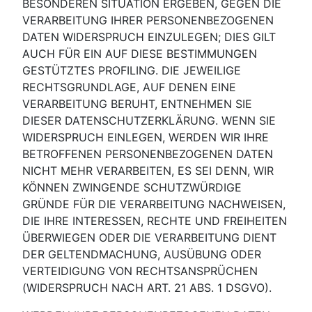
BESONDEREN SITUATION ERGEBEN, GEGEN DIE
VERARBEITUNG IHRER PERSONENBEZOGENEN
DATEN WIDERSPRUCH EINZULEGEN; DIES GILT
AUCH FÜR EIN AUF DIESE BESTIMMUNGEN
GESTÜTZTES PROFILING. DIE JEWEILIGE
RECHTSGRUNDLAGE, AUF DENEN EINE
VERARBEITUNG BERUHT, ENTNEHMEN SIE
DIESER DATENSCHUTZERKLÄRUNG. WENN SIE
WIDERSPRUCH EINLEGEN, WERDEN WIR IHRE
BETROFFENEN PERSONENBEZOGENEN DATEN
NICHT MEHR VERARBEITEN, ES SEI DENN, WIR
KÖNNEN ZWINGENDE SCHUTZWÜRDIGE
GRÜNDE FÜR DIE VERARBEITUNG NACHWEISEN,
DIE IHRE INTERESSEN, RECHTE UND FREIHEITEN
ÜBERWIEGEN ODER DIE VERARBEITUNG DIENT
DER GELTENDMACHUNG, AUSÜBUNG ODER
VERTEIDIGUNG VON RECHTSANSPRÜCHEN
(WIDERSPRUCH NACH ART. 21 ABS. 1 DSGVO).