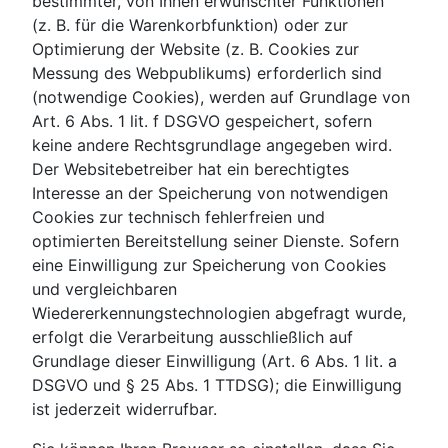
bestimmter, von Ihnen erwünschter Funktionen
(z. B. für die Warenkorbfunktion) oder zur
Optimierung der Website (z. B. Cookies zur
Messung des Webpublikums) erforderlich sind
(notwendige Cookies), werden auf Grundlage von
Art. 6 Abs. 1 lit. f DSGVO gespeichert, sofern
keine andere Rechtsgrundlage angegeben wird.
Der Websitebetreiber hat ein berechtigtes
Interesse an der Speicherung von notwendigen
Cookies zur technisch fehlerfreien und
optimierten Bereitstellung seiner Dienste. Sofern
eine Einwilligung zur Speicherung von Cookies
und vergleichbaren
Wiedererkennungstechnologien abgefragt wurde,
erfolgt die Verarbeitung ausschließlich auf
Grundlage dieser Einwilligung (Art. 6 Abs. 1 lit. a
DSGVO und § 25 Abs. 1 TTDSG); die Einwilligung
ist jederzeit widerrufbar.