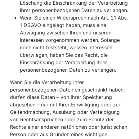
Löschung die Einschränkung der Verarbeitung
Ihrer personenbezogenen Daten zu verlangen.
Wenn Sie einen Widerspruch nach Art. 21 Abs.
1 DSGVO eingelegt haben, muss eine
Abwägung zwischen Ihren und unseren
Interessen vorgenommen werden. Solange
noch nicht feststeht, wessen Interessen
überwiegen, haben Sie das Recht, die
Einschränkung der Verarbeitung Ihrer
personenbezogenen Daten zu verlangen.
Wenn Sie die Verarbeitung Ihrer
personenbezogenen Daten eingeschränkt haben,
dürfen diese Daten – von ihrer Speicherung
abgesehen – nur mit Ihrer Einwilligung oder zur
Geltendmachung, Ausübung oder Verteidigung
von Rechtsansprüchen oder zum Schutz der
Rechte einer anderen natürlichen oder juristischen
Person oder aus Gründen eines wichtigen