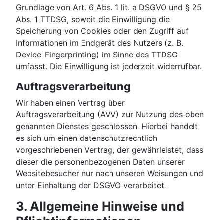
Grundlage von Art. 6 Abs. 1 lit. a DSGVO und § 25
Abs. 1 TTDSG, soweit die Einwilligung die
Speicherung von Cookies oder den Zugriff auf
Informationen im Endgerät des Nutzers (z. B.
Device-Fingerprinting) im Sinne des TTDSG
umfasst. Die Einwilligung ist jederzeit widerrufbar.
Auftragsverarbeitung
Wir haben einen Vertrag über
Auftragsverarbeitung (AVV) zur Nutzung des oben
genannten Dienstes geschlossen. Hierbei handelt
es sich um einen datenschutzrechtlich
vorgeschriebenen Vertrag, der gewährleistet, dass
dieser die personenbezogenen Daten unserer
Websitebesucher nur nach unseren Weisungen und
unter Einhaltung der DSGVO verarbeitet.
3. Allgemeine Hinweise und