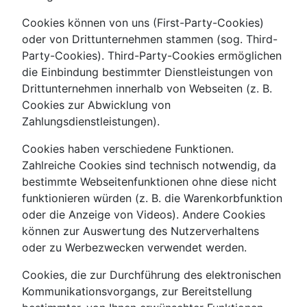
Cookies können von uns (First-Party-Cookies)
oder von Drittunternehmen stammen (sog. Third-
Party-Cookies). Third-Party-Cookies ermöglichen
die Einbindung bestimmter Dienstleistungen von
Drittunternehmen innerhalb von Webseiten (z. B.
Cookies zur Abwicklung von
Zahlungsdienstleistungen).
Cookies haben verschiedene Funktionen.
Zahlreiche Cookies sind technisch notwendig, da
bestimmte Webseitenfunktionen ohne diese nicht
funktionieren würden (z. B. die Warenkorbfunktion
oder die Anzeige von Videos). Andere Cookies
können zur Auswertung des Nutzerverhaltens
oder zu Werbezwecken verwendet werden.
Cookies, die zur Durchführung des elektronischen
Kommunikationsvorgangs, zur Bereitstellung