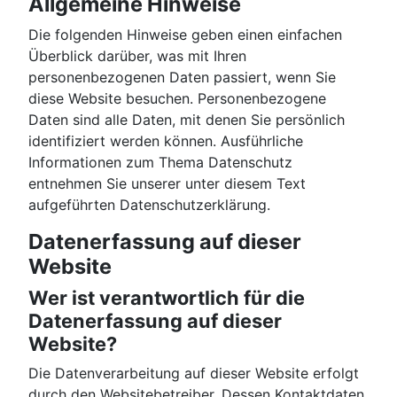
Allgemeine Hinweise
Die folgenden Hinweise geben einen einfachen
Überblick darüber, was mit Ihren
personenbezogenen Daten passiert, wenn Sie
diese Website besuchen. Personenbezogene
Daten sind alle Daten, mit denen Sie persönlich
identifiziert werden können. Ausführliche
Informationen zum Thema Datenschutz
entnehmen Sie unserer unter diesem Text
aufgeführten Datenschutzerklärung.
Datenerfassung auf dieser
Website
Wer ist verantwortlich für die
Datenerfassung auf dieser
Website?
Die Datenverarbeitung auf dieser Website erfolgt
durch den Websitebetreiber. Dessen Kontaktdaten