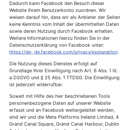
Dadurch kann Facebook den Besuch dieser
Website Ihrem Benutzerkonto zuordnen. Wir
weisen darauf hin, dass wir als Anbieter der Seiten
keine Kenntnis vom Inhalt der übermittelten Daten
sowie deren Nutzung durch Facebook erhalten.
Weitere Informationen hierzu finden Sie in der
Datenschutzerklärung von Facebook unter:
https://de- de.facebook.com/privacy/explanation
.
Die Nutzung dieses Dienstes erfolgt auf
Grundlage Ihrer Einwilligung nach Art. 6 Abs. 1 lit.
a DSGVO und § 25 Abs. 1 TTDSG. Die Einwilligung
ist jederzeit widerrufbar.
Soweit mit Hilfe des hier beschriebenen Tools
personenbezogene Daten auf unserer Website
erfasst und an Facebook weitergeleitet werden,
sind wir und die Meta Platforms Ireland Limited, 4
Grand Canal Square, Grand Canal Harbour, Dublin