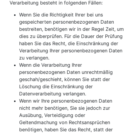
Verarbeitung besteht in folgenden Fällen:
Wenn Sie die Richtigkeit Ihrer bei uns
gespeicherten personenbezogenen Daten
bestreiten, benötigen wir in der Regel Zeit, um
dies zu überprüfen. Für die Dauer der Prüfung
haben Sie das Recht, die Einschränkung der
Verarbeitung Ihrer personenbezogenen Daten
zu verlangen.
Wenn die Verarbeitung Ihrer
personenbezogenen Daten unrechtmäßig
geschah/geschieht, können Sie statt der
Löschung die Einschränkung der
Datenverarbeitung verlangen.
Wenn wir Ihre personenbezogenen Daten
nicht mehr benötigen, Sie sie jedoch zur
Ausübung, Verteidigung oder
Geltendmachung von Rechtsansprüchen
benötigen, haben Sie das Recht, statt der