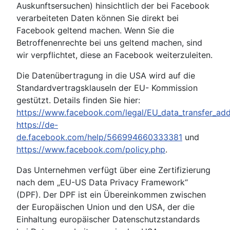
Auskunftsersuchen) hinsichtlich der bei Facebook
verarbeiteten Daten können Sie direkt bei
Facebook geltend machen. Wenn Sie die
Betroffenenrechte bei uns geltend machen, sind
wir verpflichtet, diese an Facebook weiterzuleiten.
Die Datenübertragung in die USA wird auf die
Standardvertragsklauseln der EU- Kommission
gestützt. Details finden Sie hier:
https://www.facebook.com/legal/EU_data_transfer_a
https://de-
de.facebook.com/help/566994660333381
und
https://www.facebook.com/policy.php
.
Das Unternehmen verfügt über eine Zertifizierung
nach dem „EU-US Data Privacy Framework“
(DPF). Der DPF ist ein Übereinkommen zwischen
der Europäischen Union und den USA, der die
Einhaltung europäischer Datenschutzstandards