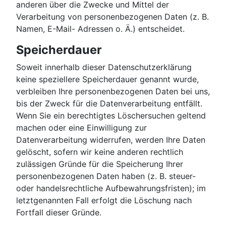
anderen über die Zwecke und Mittel der
Verarbeitung von personenbezogenen Daten (z. B.
Namen, E-Mail- Adressen o. Ä.) entscheidet.
Speicherdauer
Soweit innerhalb dieser Datenschutzerklärung
keine speziellere Speicherdauer genannt wurde,
verbleiben Ihre personenbezogenen Daten bei uns,
bis der Zweck für die Datenverarbeitung entfällt.
Wenn Sie ein berechtigtes Löschersuchen geltend
machen oder eine Einwilligung zur
Datenverarbeitung widerrufen, werden Ihre Daten
gelöscht, sofern wir keine anderen rechtlich
zulässigen Gründe für die Speicherung Ihrer
personenbezogenen Daten haben (z. B. steuer-
oder handelsrechtliche Aufbewahrungsfristen); im
letztgenannten Fall erfolgt die Löschung nach
Fortfall dieser Gründe.