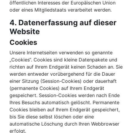
öffentlichen Interesses der Europäischen Union
oder eines Mitgliedstaats verarbeitet werden.
4. Datenerfassung auf dieser
Website
Cookies
Unsere Internetseiten verwenden so genannte
„Cookies“. Cookies sind kleine Datenpakete und
richten auf Ihrem Endgerät keinen Schaden an. Sie
werden entweder vorübergehend für die Dauer
einer Sitzung (Session-Cookies) oder dauerhaft
(permanente Cookies) auf Ihrem Endgerät
gespeichert. Session-Cookies werden nach Ende
Ihres Besuchs automatisch gelöscht. Permanente
Cookies bleiben auf Ihrem Endgerät gespeichert,
bis Sie diese selbst löschen oder eine
automatische Löschung durch Ihren Webbrowser
erfolgt.