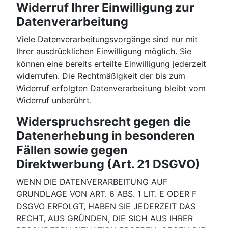
Widerruf Ihrer Einwilligung zur
Datenverarbeitung
Viele Datenverarbeitungsvorgänge sind nur mit
Ihrer ausdrücklichen Einwilligung möglich. Sie
können eine bereits erteilte Einwilligung jederzeit
widerrufen. Die Rechtmäßigkeit der bis zum
Widerruf erfolgten Datenverarbeitung bleibt vom
Widerruf unberührt.
Widerspruchsrecht gegen die
Datenerhebung in besonderen
Fällen sowie gegen
Direktwerbung (Art. 21 DSGVO)
WENN DIE DATENVERARBEITUNG AUF
GRUNDLAGE VON ART. 6 ABS. 1 LIT. E ODER F
DSGVO ERFOLGT, HABEN SIE JEDERZEIT DAS
RECHT, AUS GRÜNDEN, DIE SICH AUS IHRER