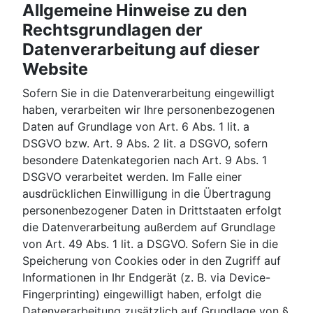
Allgemeine Hinweise zu den
Rechtsgrundlagen der
Datenverarbeitung auf dieser
Website
Sofern Sie in die Datenverarbeitung eingewilligt
haben, verarbeiten wir Ihre personenbezogenen
Daten auf Grundlage von Art. 6 Abs. 1 lit. a
DSGVO bzw. Art. 9 Abs. 2 lit. a DSGVO, sofern
besondere Datenkategorien nach Art. 9 Abs. 1
DSGVO verarbeitet werden. Im Falle einer
ausdrücklichen Einwilligung in die Übertragung
personenbezogener Daten in Drittstaaten erfolgt
die Datenverarbeitung außerdem auf Grundlage
von Art. 49 Abs. 1 lit. a DSGVO. Sofern Sie in die
Speicherung von Cookies oder in den Zugriff auf
Informationen in Ihr Endgerät (z. B. via Device-
Fingerprinting) eingewilligt haben, erfolgt die
Datenverarbeitung zusätzlich auf Grundlage von §