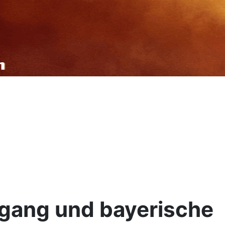
rgang und bayerische