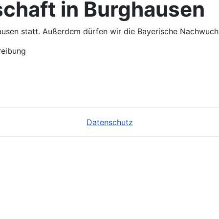
chaft in Burghausen
ausen statt. Außerdem dürfen wir die Bayerische Nachwuchs
reibung
Datenschutz