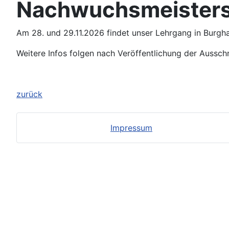
Nachwuchsmeisters
Am 28. und 29.11.2026 findet unser Lehrgang in Burgh
Weitere Infos folgen nach Veröffentlichung der Aussch
zurück
Impressum