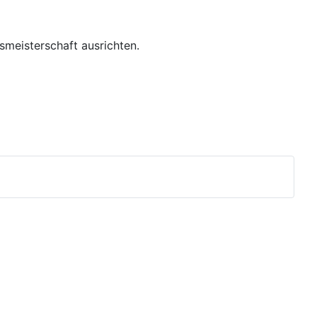
meisterschaft ausrichten.